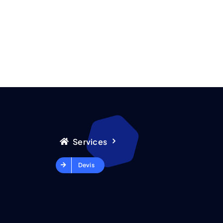
Services
Devis