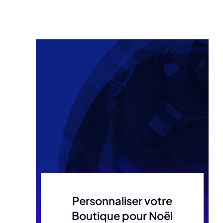
Personnaliser votre
Boutique pour Noël