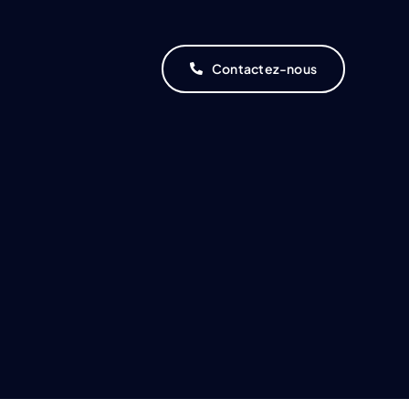
Contactez-nous