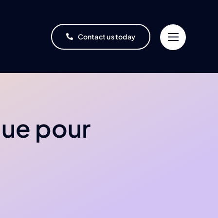
Contact us today
que pour