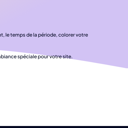
t, le temps de la période, colorer votre
biance spéciale pour votre site.