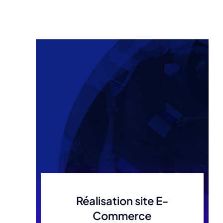
Réalisation site E-
Commerce