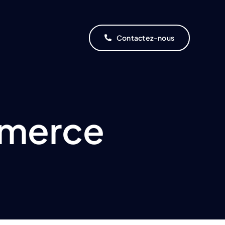
Contactez-nous
mmerce