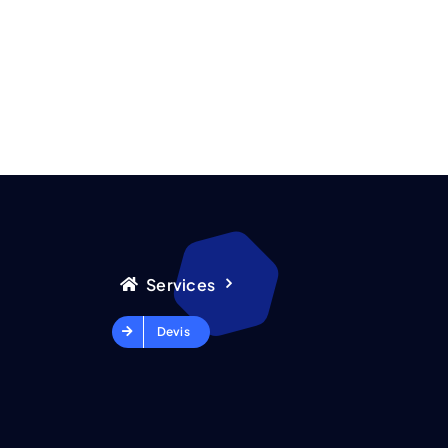
Services
Devis