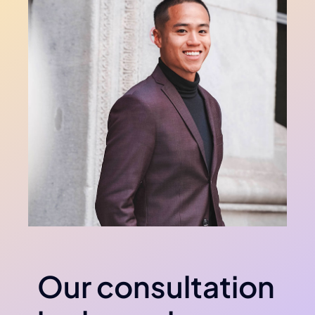
Our consultation