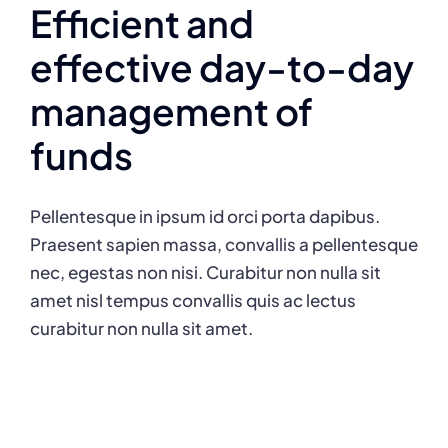
Efficient and
effective day-to-day
management of
funds
Pellentesque in ipsum id orci porta dapibus.
Praesent sapien massa, convallis a pellentesque
nec, egestas non nisi. Curabitur non nulla sit
amet nisl tempus convallis quis ac lectus
curabitur non nulla sit amet.