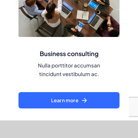
Business consulting
Nulla porttitor accumsan
tincidunt vestibulum ac.
Learn more