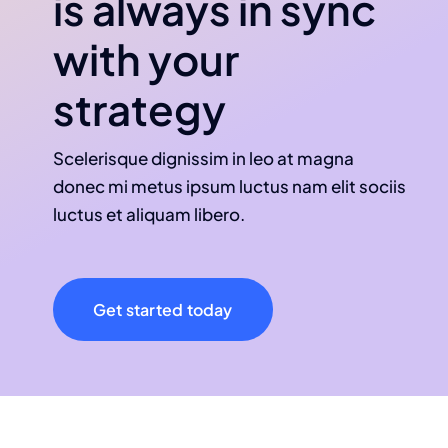
is always in sync
with your
strategy
Scelerisque dignissim in leo at magna
donec mi metus ipsum luctus nam elit sociis
luctus et aliquam libero.
Get started today