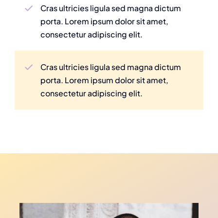
Cras ultricies ligula sed magna dictum
porta. Lorem ipsum dolor sit amet,
consectetur adipiscing elit.
Cras ultricies ligula sed magna dictum
porta. Lorem ipsum dolor sit amet,
consectetur adipiscing elit.