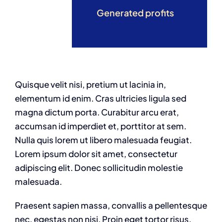
Generated profits
Quisque velit nisi, pretium ut lacinia in,
elementum id enim. Cras ultricies ligula sed
magna dictum porta. Curabitur arcu erat,
accumsan id imperdiet et, porttitor at sem.
Nulla quis lorem ut libero malesuada feugiat.
Lorem ipsum dolor sit amet, consectetur
adipiscing elit. Donec sollicitudin molestie
malesuada.
Praesent sapien massa, convallis a pellentesque
nec, egestas non nisi. Proin eget tortor risus.