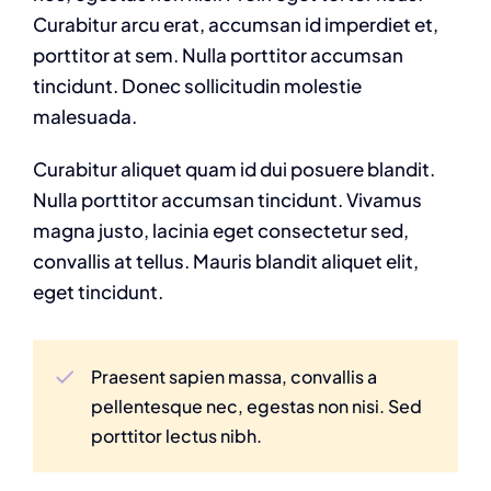
Curabitur arcu erat, accumsan id imperdiet et,
porttitor at sem. Nulla porttitor accumsan
tincidunt. Donec sollicitudin molestie
malesuada.
Curabitur aliquet quam id dui posuere blandit.
Nulla porttitor accumsan tincidunt. Vivamus
magna justo, lacinia eget consectetur sed,
convallis at tellus. Mauris blandit aliquet elit,
eget tincidunt.
Praesent sapien massa, convallis a
pellentesque nec, egestas non nisi. Sed
porttitor lectus nibh.