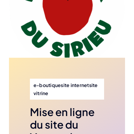
e-boutiquesite internetsite
vitrine
Mise en ligne
du site du