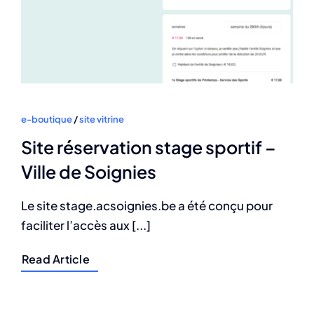
e-boutique
/
site vitrine
Site réservation stage sportif –
Ville de Soignies
Le site stage.acsoignies.be a été conçu pour
faciliter l’accès aux [...]
Read Article