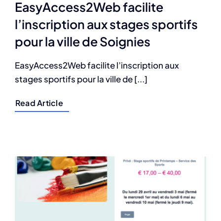
EasyAccess2Web facilite
l’inscription aux stages sportifs
pour la ville de Soignies
EasyAccess2Web facilite l’inscription aux
stages sportifs pour la ville de [...]
Read Article