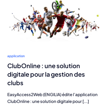
application
ClubOnline : une solution
digitale pour la gestion des
clubs
EasyAccess2Web (ENGILIA) édite l’application
ClubOnline : une solution digitale pour [...]