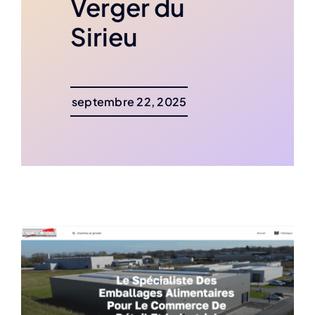
Verger du
Sirieu
septembre 22, 2025