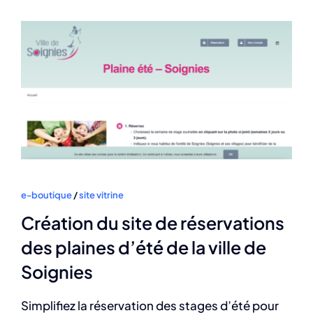
e-boutique
/
site vitrine
Création du site de réservations
des plaines d’été de la ville de
Soignies
Simplifiez la réservation des stages d’été pour