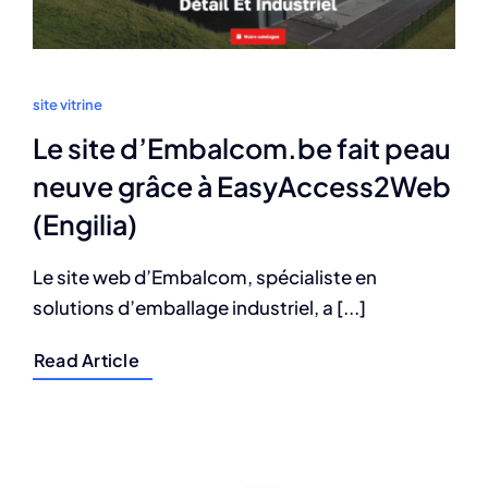
site vitrine
Le site d’Embalcom.be fait peau
neuve grâce à EasyAccess2Web
(Engilia)
Le site web d’Embalcom, spécialiste en
solutions d’emballage industriel, a [...]
Read Article