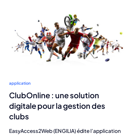
application
ClubOnline : une solution
digitale pour la gestion des
clubs
EasyAccess2Web (ENGILIA) édite l’application