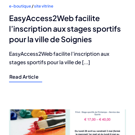
e-boutique
/
site vitrine
EasyAccess2Web facilite
l’inscription aux stages sportifs
pour la ville de Soignies
EasyAccess2Web facilite l’inscription aux
stages sportifs pour la ville de [...]
Read Article