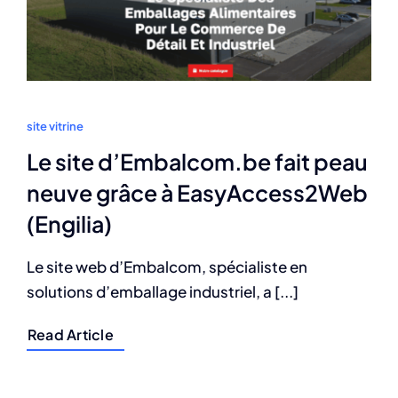
site vitrine
Le site d’Embalcom.be fait peau
neuve grâce à EasyAccess2Web
(Engilia)
Le site web d’Embalcom, spécialiste en
solutions d’emballage industriel, a [...]
Read Article