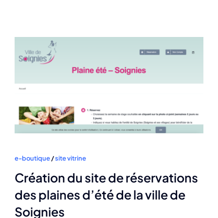
e-boutique
/
site vitrine
Création du site de réservations
des plaines d’été de la ville de
Soignies