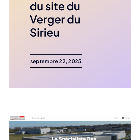
du site du
Verger du
Sirieu
septembre 22, 2025