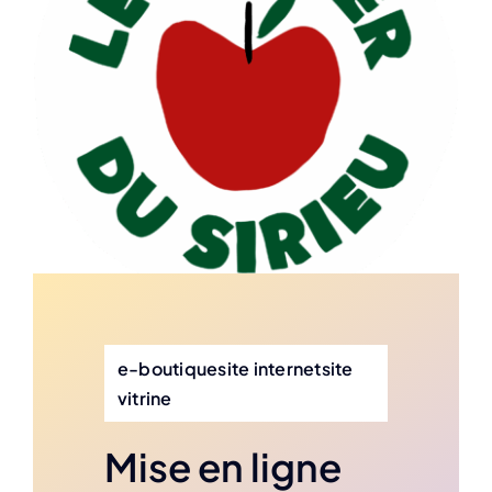
e-boutiquesite internetsite
vitrine
Mise en ligne