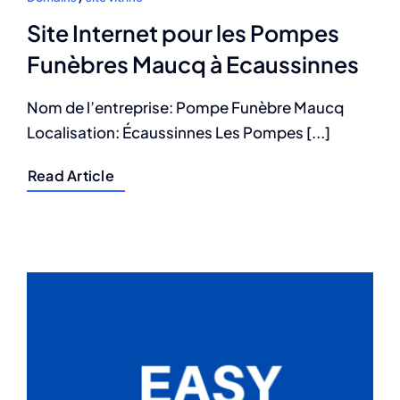
Site Internet pour les Pompes
Funèbres Maucq à Ecaussinnes
Nom de l’entreprise: Pompe Funèbre Maucq
Localisation: Écaussinnes Les Pompes [...]
Read Article