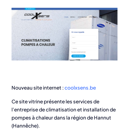
Nouveau site internet :
coolxsens.be
Ce site vitrine présente les services de
l’entreprise de climatisation et installation de
pompes à chaleur dans la région de Hannut
(Hannêche).