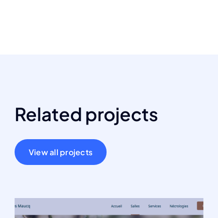
Related projects
View all projects