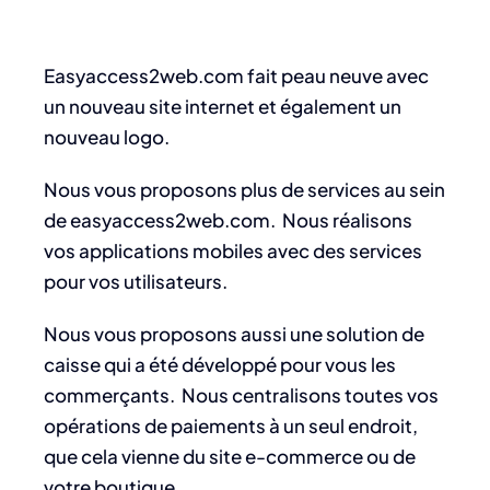
Easyaccess2web.com fait peau neuve avec
un nouveau site internet et également un
nouveau logo.
Nous vous proposons plus de services au sein
de easyaccess2web.com. Nous réalisons
vos applications mobiles avec des services
pour vos utilisateurs.
Nous vous proposons aussi une solution de
caisse qui a été développé pour vous les
commerçants. Nous centralisons toutes vos
opérations de paiements à un seul endroit,
que cela vienne du site e-commerce ou de
votre boutique.