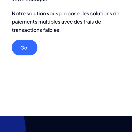
Notre solution vous propose des solutions de
paiements multiples avec des frais de
transactions faibles.
Go!