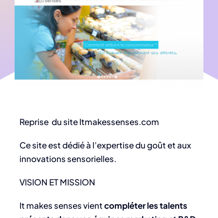
Reprise du site Itmakessenses.com
Ce site est dédié à l’expertise du goût et aux
innovations sensorielles.
VISION ET MISSION
It makes senses vient
compléter les talents