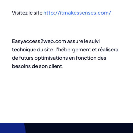
Visitez le site
http://itmakessenses.com/
Easyaccess2web.com assure le suivi
technique du site, l’hébergement et réalisera
de futurs optimisations en fonction des
besoins de son client.