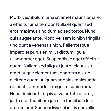
Morbi vestibulum urna sit amet mauris ornare,
a efficitur urna tempor. Nulla et quam sed
eros maximus tincidunt ac sed tortor. Nunc
quis augue ante. Morbi vel sem id nibh fringilla
tincidunt a venenatis nibh. Pellentesque
imperdiet purus enim, ut dictum ligula
ullamcorper eget. Suspendisse eget efficitur
quam. Nullam sed aliquet justo. Mauris sit
amet augue elementum, pharetra nisi ac,
eleifend quam. Aliquam sodales malesuada
dolor at commodo. Integer at sapien urna.
Nunc tincidunt, turpis at vulputate auctor,
justo erat faucibus quam, in faucibus dolor
arcu eu orci. Suspendisse lobortis convallis