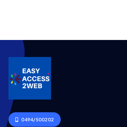
0494/500202