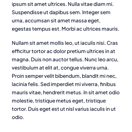
ipsum sit amet ultrices. Nulla vitae diam mi.
Suspendisse ut dapibus sem. Integer sem
urna, accumsan sit amet massa eget,
egestas tempus est. Morbi ac ultrices mauris.
Nullam sit amet mollis leo, ut iaculis nisi. Cras
efficitur tortor ac dolor pretium ultrices in at
magna. Duis non auctor tellus. Nunc leo arcu,
vestibulum at elit at, congue viverra urna.
Proin semper velit bibendum, blandit mi nec,
lacinia felis. Sed imperdiet mi viverra, finibus
mauris vitae, hendrerit metus. In sit amet odio
molestie, tristique metus eget, tristique
tortor. Duis eget est ut nisl varius iaculis in ut
odio.