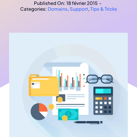
Published On: 18 février 2015
-
Categories:
Domains
,
Support
,
Tips & Tricks