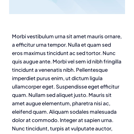
Morbi vestibulum urna sit amet mauris ornare,
a efficitur urna tempor. Nulla et quam sed
eros maximus tincidunt ac sed tortor. Nunc
quis augue ante. Morbi vel sem id nibh fringilla
tincidunt a venenatis nibh. Pellentesque
imperdiet purus enim, ut dictum ligula
ullamcorper eget. Suspendisse eget efficitur
quam. Nullam sed aliquet justo. Mauris sit
amet augue elementum, pharetra nisi ac,
eleifend quam. Aliquam sodales malesuada
dolor at commodo. Integer at sapien urna.
Nunc tincidunt, turpis at vulputate auctor,