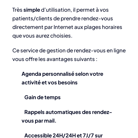
Très
simple
d’utilisation, il permet à vos
patients/clients de prendre rendez-vous
directement par Internet aux plages horaires
que vous aurez choisies.
Ce service de gestion de rendez-vous en ligne
vous offre les avantages suivants :
Agenda personnalisé selon votre
activité et vos besoins
Gain de temps
Rappels automatiques des rendez-
vous par mail.
Accessible 24H/24H et 7J/7 sur