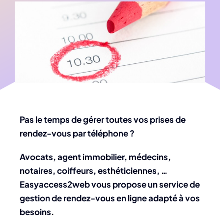
Pas le temps de gérer toutes vos prises de
rendez-vous par téléphone ?
Avocats, agent immobilier, médecins,
notaires, coiffeurs, esthéticiennes, …
Easyaccess2web vous propose un service de
gestion de rendez-vous en ligne adapté à vos
besoins.