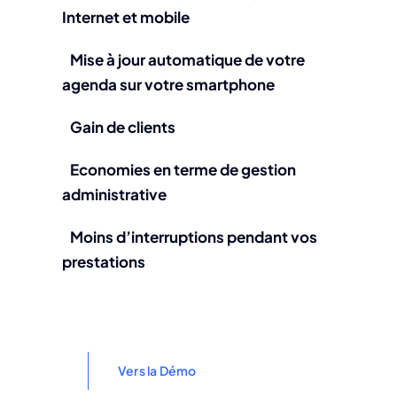
Internet et mobile
Mise à jour automatique de votre
agenda sur votre smartphone
Gain de clients
Economies en terme de gestion
administrative
Moins d’interruptions pendant vos
prestations
Vers la Démo