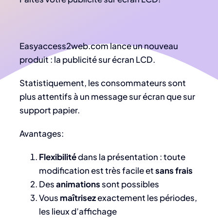
Easyaccess2web.com lance un nouveau
produit : la publicité sur écran LCD.
Statistiquement, les consommateurs sont
plus attentifs à un message sur écran que sur
support papier.
Avantages:
Flexibilité
dans la présentation : toute
modification est très facile et
sans frais
Des
animations
sont possibles
Vous
maîtrisez
exactement les périodes,
les lieux d’affichage