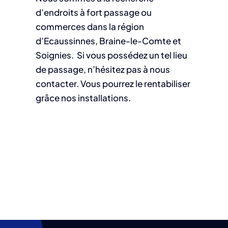
d’endroits à fort passage ou
commerces dans la région
d’Ecaussinnes, Braine-le-Comte et
Soignies. Si vous possédez un tel lieu
de passage, n’hésitez pas à nous
contacter. Vous pourrez le rentabiliser
grâce nos installations.