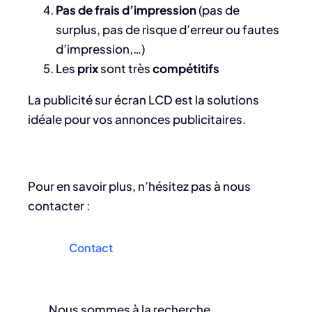
Pas de frais d’impression
(pas de
surplus, pas de risque d’erreur ou fautes
d’impression,…)
Les
prix
sont très
compétitifs
La publicité sur écran LCD est la solutions
idéale pour vos annonces publicitaires.
Pour en savoir plus, n’hésitez pas à nous
contacter :
Contact
Nous sommes à la recherche