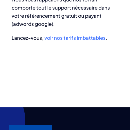
comporte tout le support nécessaire dans
votre référencement gratuit ou payant
(adwords google).
Lancez-vous,
voir nos tarifs imbattables
.