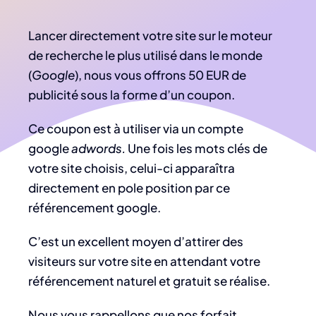
Lancer directement votre site sur le moteur
de recherche le plus utilisé dans le monde
(
Google
), nous vous offrons 50 EUR de
publicité sous la forme d’un coupon.
Ce coupon est à utiliser via un compte
google
adwords.
Une fois les mots clés de
votre site choisis, celui-ci apparaîtra
directement en pole position par ce
référencement google.
C’est un excellent moyen d’attirer des
visiteurs sur votre site en attendant votre
référencement naturel et gratuit se réalise.
Nous vous rappellons que nos forfait